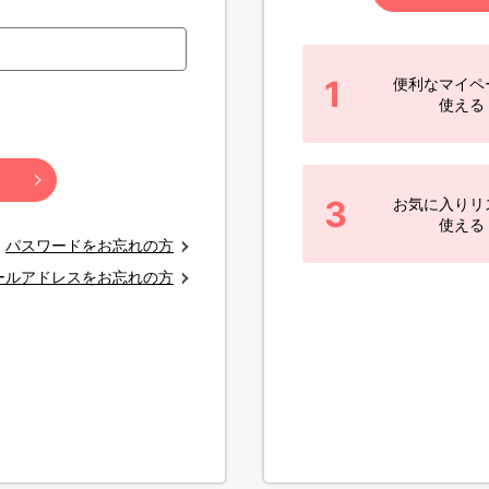
1
便利なマイペ
使える
3
お気に入りリ
使える
パスワードをお忘れの方
ールアドレスをお忘れの方