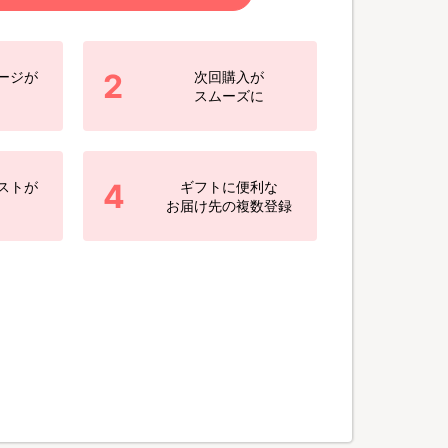
2
ージが
次回購入が
スムーズに
4
ストが
ギフトに便利な
お届け先の複数登録