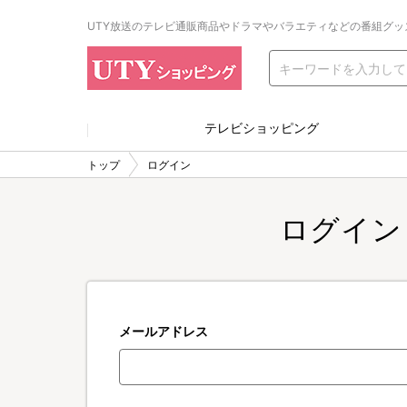
UTY放送のテレビ通販商品やドラマやバラエティなどの番組グッ
テレビショッピング
トップ
ログイン
ログイン
メールアドレス