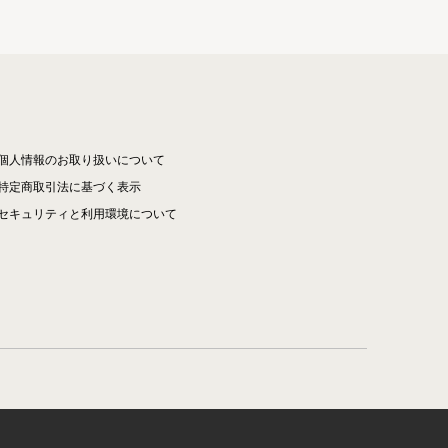
個人情報のお取り扱いについて
特定商取引法に基づく表示
セキュリティと利用環境について