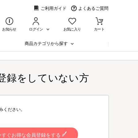
ご利用ガイド
よくあるご質問
お知らせ
ログイン
お気に入り
カート
商品カテゴリから探す
登録をしていない方
みください。
今すぐお得な会員登録をする