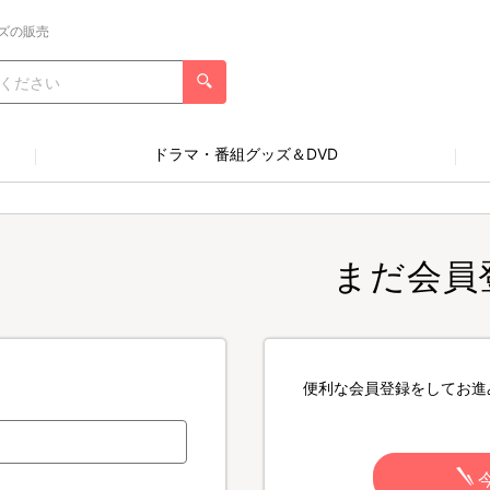
ズの販売
ドラマ・番組グッズ＆DVD
まだ会員
便利な会員登録をしてお進