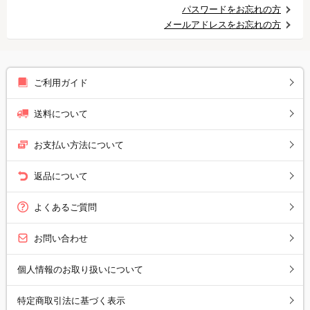
パスワードをお忘れの方
メールアドレスをお忘れの方
ご利用ガイド
送料について
お支払い方法について
返品について
よくあるご質問
お問い合わせ
個人情報のお取り扱いについて
特定商取引法に基づく表示