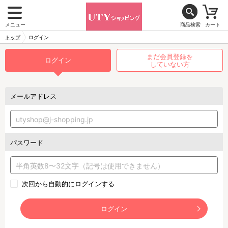
メニュー
商品検索
カート
トップ
ログイン
まだ会員登録を
ログイン
していない方
メールアドレス
パスワード
次回から自動的にログインする
ログイン