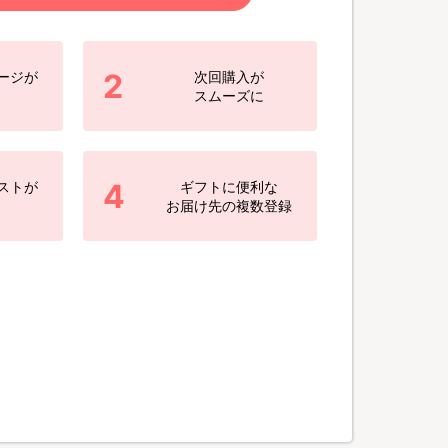
2
ージが
次回購入が
スムーズに
4
ストが
ギフトに便利な
お届け先の複数登録