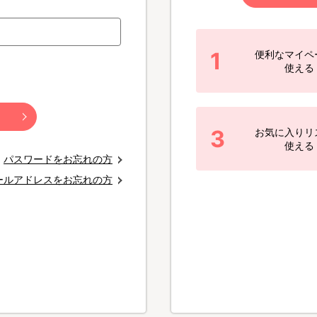
1
便利なマイペ
使える
3
お気に入りリ
使える
パスワードをお忘れの方
ールアドレスをお忘れの方