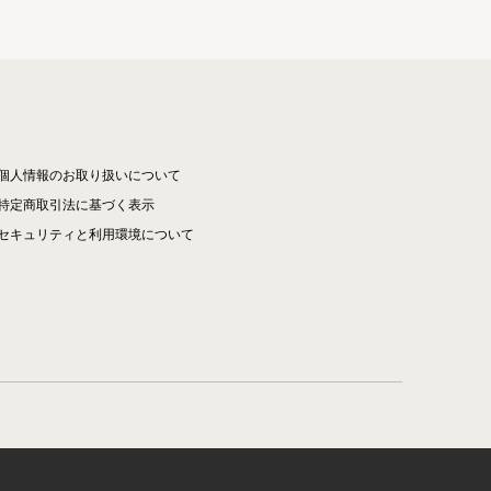
個人情報のお取り扱いについて
特定商取引法に基づく表示
セキュリティと利用環境について