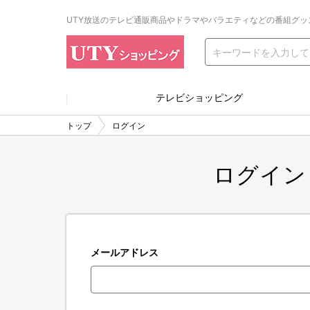
UTY放送のテレビ通販商品やドラマやバラエティなどの番組グッ
テレビショッピング
トップ
ログイン
ログイン
メールアドレス