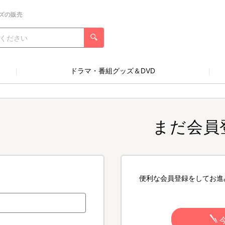
ズの販売
ドラマ・番組グッズ＆DVD
まだ会員
便利な会員登録をしてお進