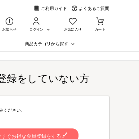
ご利用ガイド
よくあるご質問
お知らせ
ログイン
お気に入り
カート
商品カテゴリから探す
登録をしていない方
みください。
今すぐお得な会員登録をする