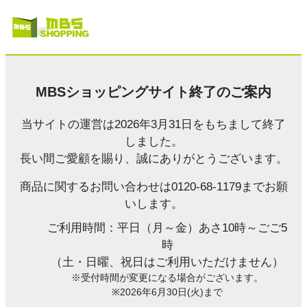
MBSショッピングサイト終了のご案内
当サイトの運営は2026年3月31日をもちまして終了
しました。
長い間ご愛顧を賜り、誠にありがとうございます。
商品に関するお問い合わせは0120-68-1179までお願
いします。
ご利用時間：平日（月～金）あさ10時～ごご5
時
（土・日曜、祝日はご利用いただけません）
※受付時間が変更になる場合がございます。
※2026年6月30日(火)まで