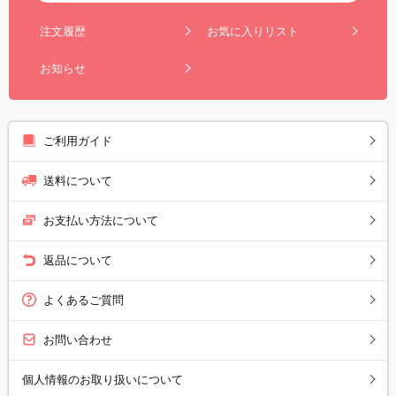
注文履歴
お気に入りリスト
お知らせ
ご利用ガイド
送料について
お支払い方法について
返品について
よくあるご質問
お問い合わせ
個人情報のお取り扱いについて