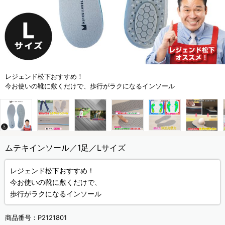
レジェンド松下おすすめ！
今お使いの靴に敷くだけで、歩行がラクになるインソール
ムテキインソール／1足／Lサイズ
レジェンド松下おすすめ！
今お使いの靴に敷くだけで、
歩行がラクになるインソール
商品番号：
P2121801