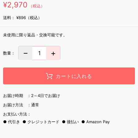
¥2,970
（税込）
送料：
¥896（税込）
未使用に限り返品・交換可能です。
数量：
カートに入れる
お届け時期 ：
2～4日でお届け
お届け方法 ：
通常
お支払い方法：
代引き
クレジットカード
後払い
Amazon Pay