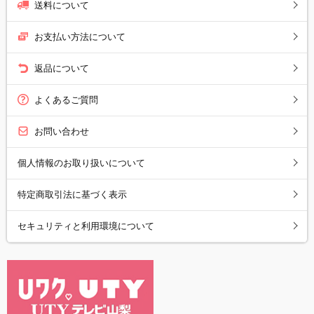
送料について
お支払い方法について
返品について
よくあるご質問
お問い合わせ
個人情報のお取り扱いについて
特定商取引法に基づく表示
セキュリティと利用環境について