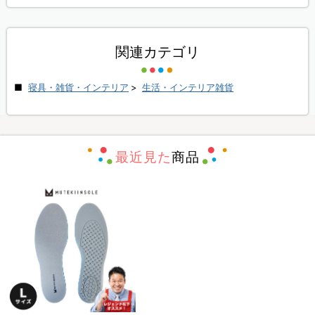
関連カテゴリ
寝具・雑貨・インテリア
>
生活・インテリア雑貨
最近見た
商品