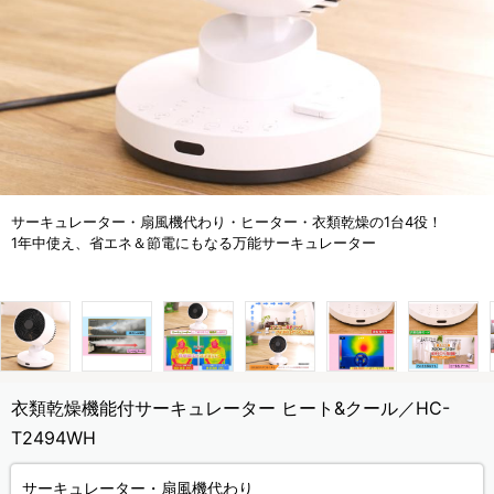
サーキュレーター・扇風機代わり・ヒーター・衣類乾燥の1台4役！
1年中使え、省エネ＆節電にもなる万能サーキュレーター
衣類乾燥機能付サーキュレーター ヒート&クール／HC-
T2494WH
サーキュレーター・扇風機代わり