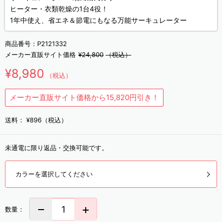
ヒーター・衣類乾燥の1台4役！
1年中使え、省エネ＆節電にもなる万能サーキュレーター
商品番号：
P2121332
メーカー直販サイト価格
¥24,800
（税込）
¥8,980
（税込）
メーカー直販サイト価格から15,820円引き！
送料：
¥896（税込）
未通電に限り返品・交換可能です。
カラーを選択してください
数量：