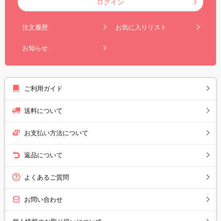
ログイン
注文履歴
お気に入りリスト
お知らせ
ご利用ガイド
送料について
お支払い方法について
返品について
よくあるご質問
お問い合わせ