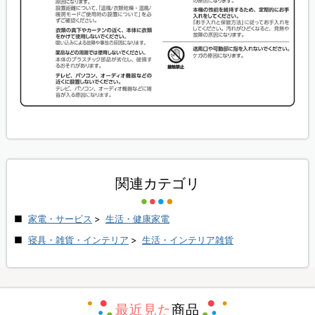
関連カテゴリ
家電・サービス
>
生活・健康家電
寝具・雑貨・インテリア
>
生活・インテリア雑貨
最近見た
商品