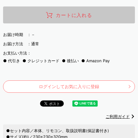
カートに入れる
お届け時期 ：
－
お届け方法 ：
通常
お支払い方法：
代引き
クレジットカード
後払い
Amazon Pay
ログインしてお気に入りに登録
ご利用ガイド
●セット内容／本体、リモコン、取扱説明書(保証書付き)
●サイズ(約)／230×230×320mm