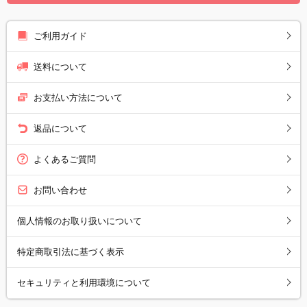
ご利用ガイド
送料について
お支払い方法について
返品について
よくあるご質問
お問い合わせ
個人情報のお取り扱いについて
特定商取引法に基づく表示
セキュリティと利用環境について