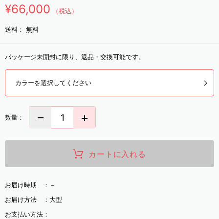
¥66,000
（税込）
送料：
無料
パッケージ未開封に限り、返品・交換可能です。
カラーを選択してください
数量：
カートに入れる
お届け時期 ：
－
お届け方法 ：
大型
お支払い方法：