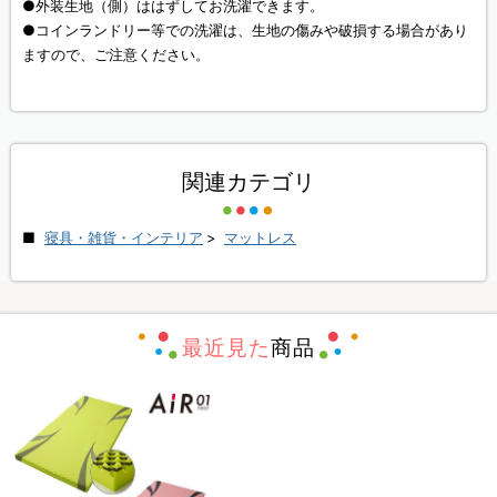
●外装生地（側）ははずしてお洗濯できます。
●コインランドリー等での洗濯は、生地の傷みや破損する場合があり
ますので、ご注意ください。
関連カテゴリ
寝具・雑貨・インテリア
>
マットレス
最近見た
商品