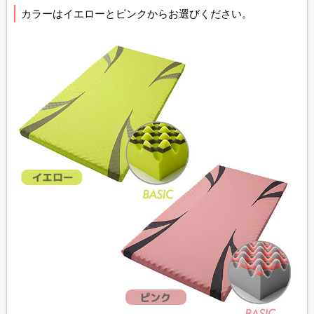
カラーはイエローとピンクからお選びください。