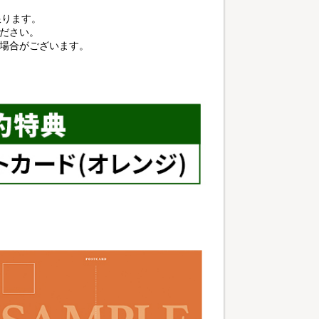
に限ります。
ださい。
る場合がございます。