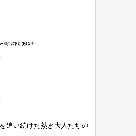
＆演出:塚原あゆ子
。
。
を追い続けた熱き大人たちの