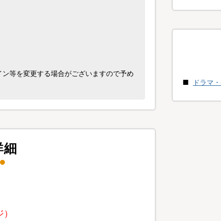
イン等を変更する場合がございますので予め
ドラマ・
詳細
ジ）