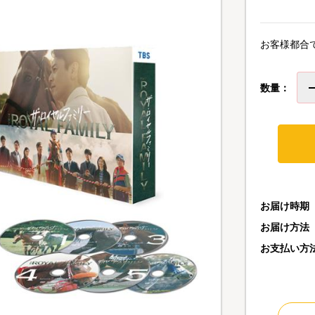
お客様都合
数量：
お届け時期
お届け方法
お支払い方