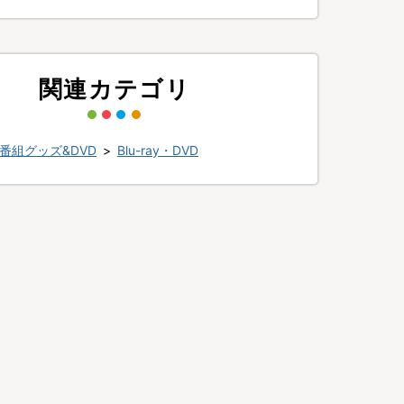
関連カテゴリ
番組グッズ&DVD
>
Blu-ray・DVD