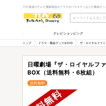
TUY放送のテレビ通販商品やドラマやバラエティなどの番組グッ
テレビショッピング
トップ
ドラマ・番組グッズ＆DVD
ザ・ロイヤルファミ
日曜劇場『ザ・ロイヤルファ
BOX（送料無料・6枚組）
送料無料