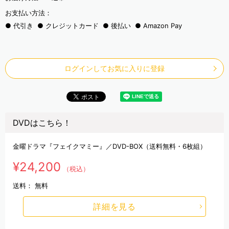
お支払い方法：
代引き
クレジットカード
後払い
Amazon Pay
ログインしてお気に入りに登録
DVDはこちら！
金曜ドラマ『フェイクマミー』／DVD-BOX（送料無料・6枚組）
¥24,200
（税込）
送料：
無料
詳細を見る