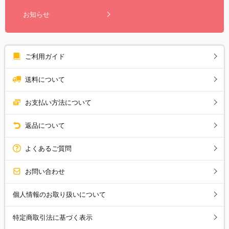
お知らせ
ご利用ガイド
送料について
お支払い方法について
返品について
よくあるご質問
お問い合わせ
個人情報のお取り扱いについて
特定商取引法に基づく表示