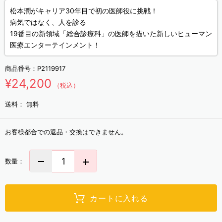
松本潤がキャリア30年目で初の医師役に挑戦！
病気ではなく、人を診る
19番目の新領域「総合診療科」の医師を描いた新しいヒューマン
医療エンターテインメント！
商品番号：
P2119917
¥24,200
（税込）
送料：
無料
お客様都合での返品・交換はできません。
数量：
カートに入れる