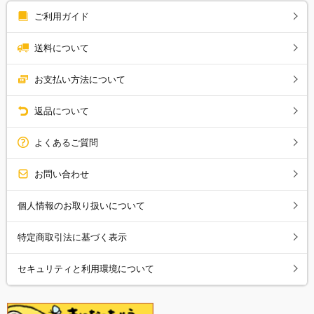
ご利用ガイド
送料について
お支払い方法について
返品について
よくあるご質問
お問い合わせ
個人情報のお取り扱いについて
特定商取引法に基づく表示
セキュリティと利用環境について