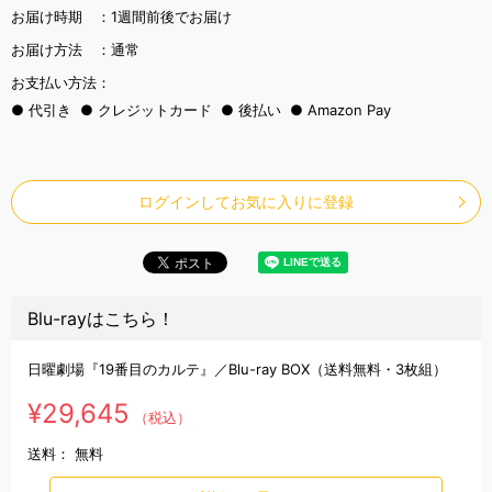
お届け時期 ：
1週間前後でお届け
お届け方法 ：
通常
お支払い方法：
代引き
クレジットカード
後払い
Amazon Pay
ログインしてお気に入りに登録
Blu-rayはこちら！
日曜劇場『19番目のカルテ』／Blu-ray BOX（送料無料・3枚組）
¥29,645
（税込）
送料：
無料