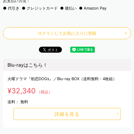
お支払い方法：
代引き
クレジットカード
後払い
Amazon Pay
ログインしてお気に入りに登録
Blu-rayはこちら！
火曜ドラマ『初恋DOGs』／Blu-ray BOX（送料無料・4枚組）
¥32,340
（税込）
送料：
無料
詳細を見る