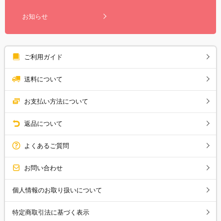
お知らせ
ご利用ガイド
送料について
お支払い方法について
返品について
よくあるご質問
お問い合わせ
個人情報のお取り扱いについて
特定商取引法に基づく表示