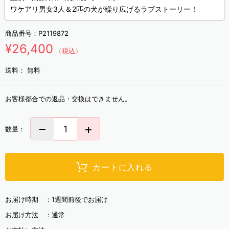
ワケアリ男女3人＆2匹の犬が繰り広げるラブストーリー！
商品番号：
P2119872
¥26,400
（税込）
送料：
無料
お客様都合での返品・交換はできません。
数量：
カートに入れる
お届け時期 ：
1週間前後でお届け
お届け方法 ：
通常