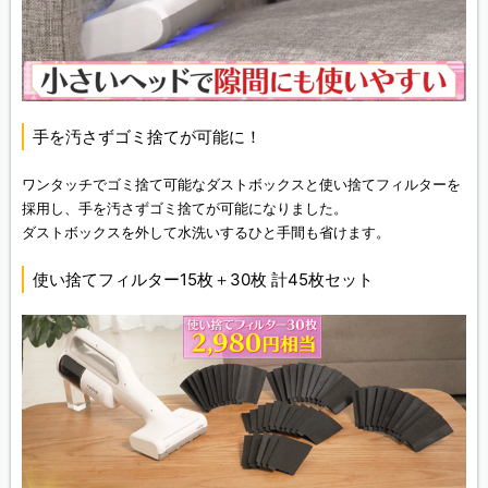
手を汚さずゴミ捨てが可能に！
ワンタッチでゴミ捨て可能なダストボックスと使い捨てフィルターを
採用し、手を汚さずゴミ捨てが可能になりました。
ダストボックスを外して水洗いするひと手間も省けます。
使い捨てフィルター15枚＋30枚 計45枚セット