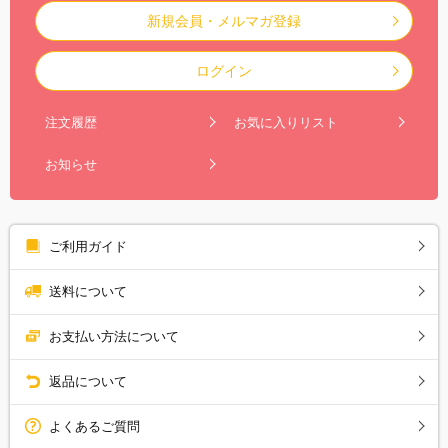
新規会員・メルマガ登録
ログイン
注文履歴
お気に入りリスト
お知らせ
ご利用ガイド
送料について
お支払い方法について
返品について
よくあるご質問