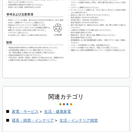
関連カテゴリ
家電・サービス
>
生活・健康家電
寝具・雑貨・インテリア
>
生活・インテリア雑貨