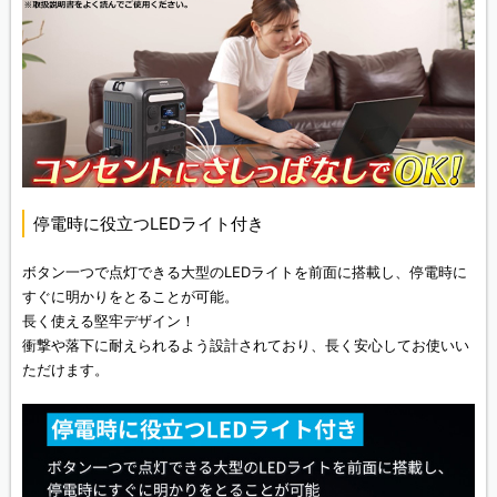
停電時に役立つLEDライト付き
ボタン一つで点灯できる大型のLEDライトを前面に搭載し、停電時に
すぐに明かりをとることが可能。
長く使える堅牢デザイン！
衝撃や落下に耐えられるよう設計されており、長く安心してお使いい
ただけます。