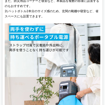
また、防災用品コーナーと寝室など、本製品を複数の部屋に設置する
のもおすすめです。
2Lペットボトル2本分のサイズ感のため、玄関の靴棚や寝室など、省
スペースにも設置できます。