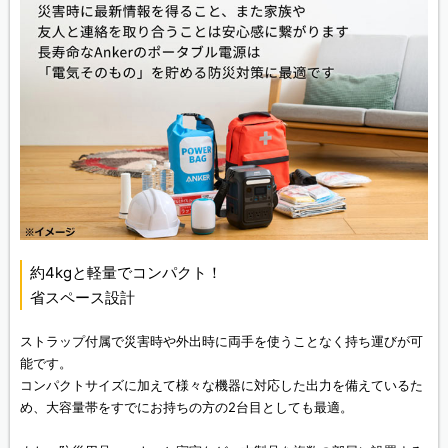
約4kgと軽量でコンパクト！
省スペース設計
ストラップ付属で災害時や外出時に両手を使うことなく持ち運びが可
能です。
コンパクトサイズに加えて様々な機器に対応した出力を備えているた
め、大容量帯をすでにお持ちの方の2台目としても最適。