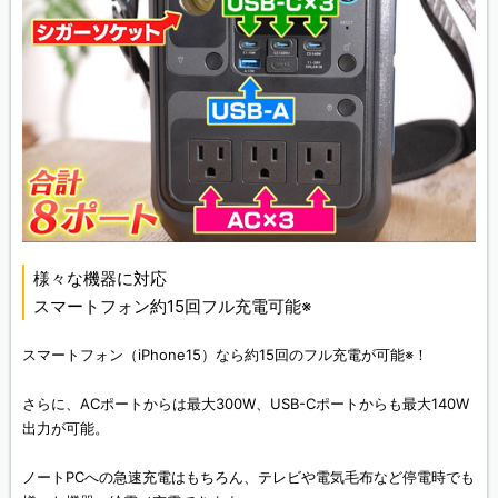
様々な機器に対応
スマートフォン約15回フル充電可能※
スマートフォン（iPhone15）なら約15回のフル充電が可能※！
さらに、ACポートからは最大300W、USB-Cポートからも最大140W
出力が可能。
ノートPCへの急速充電はもちろん、テレビや電気毛布など停電時でも