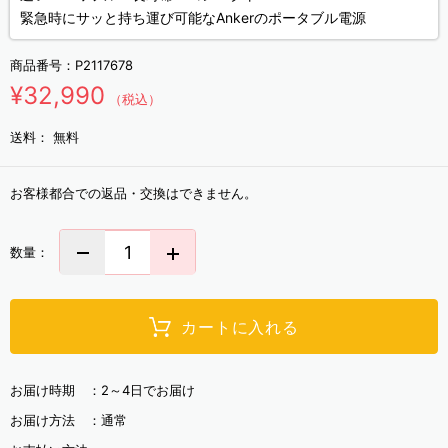
緊急時にサッと持ち運び可能なAnkerのポータブル電源
商品番号：
P2117678
¥32,990
（税込）
送料：
無料
お客様都合での返品・交換はできません。
数量：
カートに入れる
お届け時期 ：
2～4日でお届け
お届け方法 ：
通常