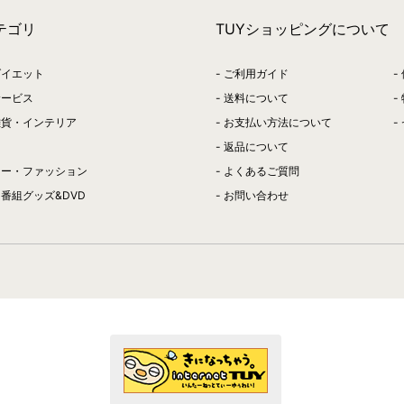
テゴリ
TUYショッピングについて
ダイエット
ご利用ガイド
サービス
送料について
雑貨・インテリア
お支払い方法について
返品について
リー・ファッション
よくあるご質問
番組グッズ&DVD
お問い合わせ