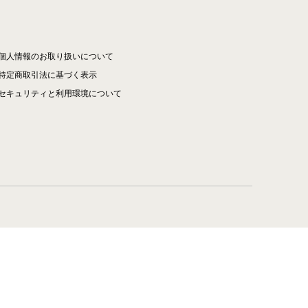
個人情報のお取り扱いについて
特定商取引法に基づく表示
セキュリティと利用環境について