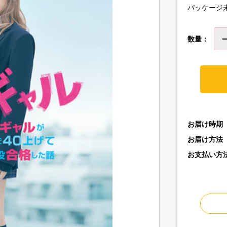
パッケージ
数量：
お届け時期
お届け方法
お支払い方