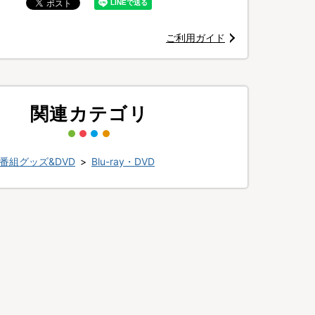
ご利用ガイド
関連カテゴリ
番組グッズ&DVD
>
Blu-ray・DVD