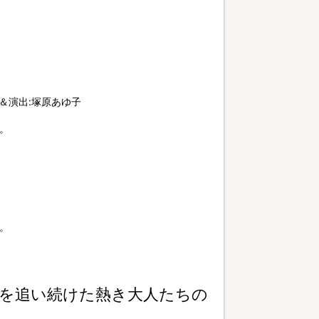
＆演出:塚原あゆ子
。
。
を追い続けた熱き大人たちの