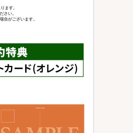
に限ります。
ださい。
る場合がございます。