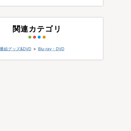
関連カテゴリ
番組グッズ&DVD
>
Blu-ray・DVD