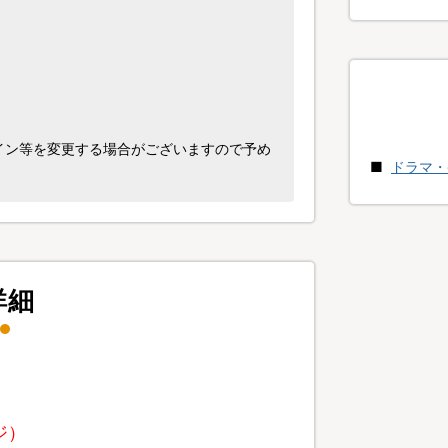
イン等を変更する場合がございますので予め
ドラマ・
詳細
ジ）