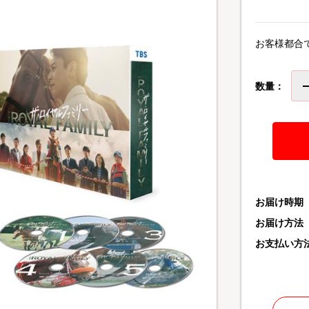
お客様都合
数量：
お届け時期
お届け方法
お支払い方