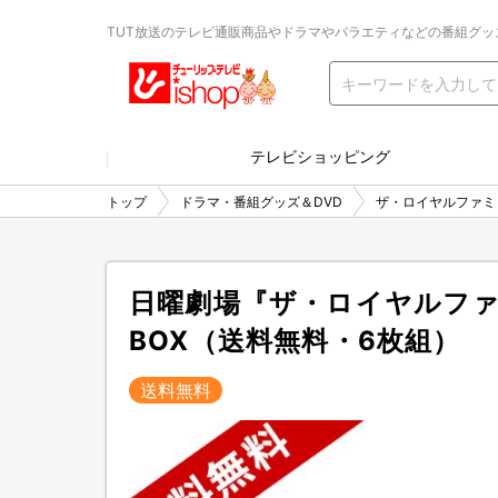
TUT放送のテレビ通販商品やドラマやバラエティなどの番組グッ
テレビショッピング
トップ
ドラマ・番組グッズ＆DVD
ザ・ロイヤルファミ
日曜劇場『ザ・ロイヤルファ
BOX（送料無料・6枚組）
送料無料