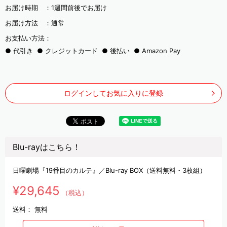
お届け時期 ：
1週間前後でお届け
お届け方法 ：
通常
お支払い方法：
代引き
クレジットカード
後払い
Amazon Pay
ログインしてお気に入りに登録
Blu-rayはこちら！
日曜劇場『19番目のカルテ』／Blu-ray BOX（送料無料・3枚組）
¥29,645
（税込）
送料：
無料