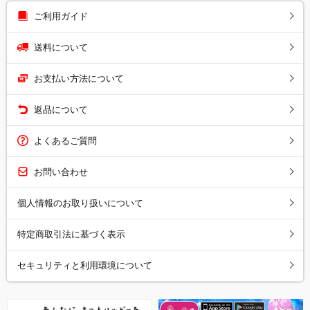
ご利用ガイド
送料について
お支払い方法について
返品について
よくあるご質問
お問い合わせ
個人情報のお取り扱いについて
特定商取引法に基づく表示
セキュリティと利用環境について