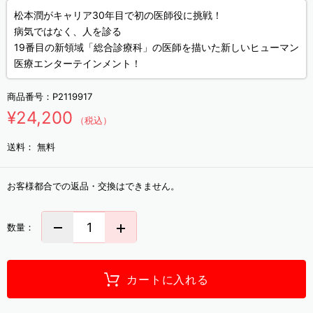
松本潤がキャリア30年目で初の医師役に挑戦！
病気ではなく、人を診る
19番目の新領域「総合診療科」の医師を描いた新しいヒューマン
医療エンターテインメント！
商品番号：
P2119917
¥24,200
（税込）
送料：
無料
お客様都合での返品・交換はできません。
数量：
カートに入れる