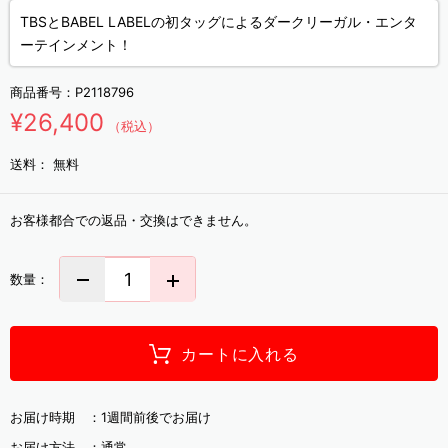
TBSとBABEL LABELの初タッグによるダークリーガル・エンタ
ーテインメント！
商品番号：
P2118796
¥26,400
（税込）
送料：
無料
お客様都合での返品・交換はできません。
数量：
カートに入れる
お届け時期 ：
1週間前後でお届け
お届け方法 ：
通常