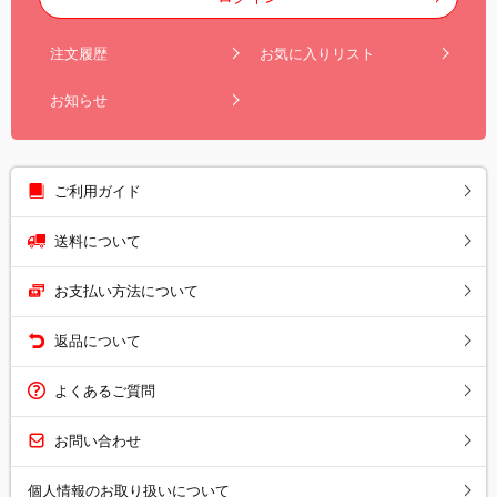
注文履歴
お気に入りリスト
お知らせ
ご利用ガイド
送料について
お支払い方法について
返品について
よくあるご質問
お問い合わせ
個人情報のお取り扱いについて