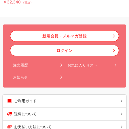
￥32,340
（税込）
新規会員・メルマガ登録
ログイン
注文履歴
お気に入りリスト
お知らせ
ご利用ガイド
送料について
お支払い方法について