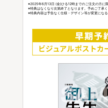
※2025年6月13日 (金)ひる12時までのご注文の方
※特典はなくなり次第終了となります。予めご了承く
※特典内容は予告なく仕様・デザイン等が変更にな