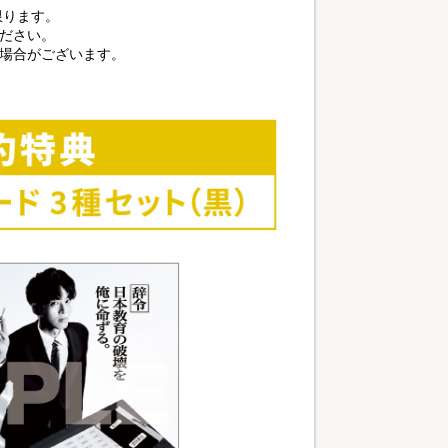
に限ります。
ださい。
る場合がございます。