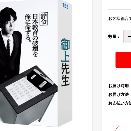
お客様都合
数量：
お届け時期
お届け方法
お支払い方