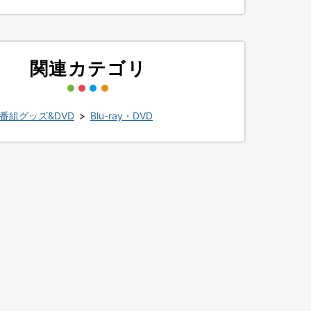
関連カテゴリ
番組グッズ&DVD
>
Blu-ray・DVD