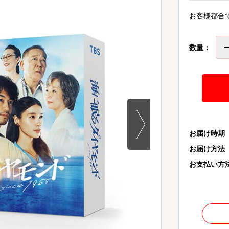
お客様都合
数量：
お届け時期
お届け方法
お支払い方