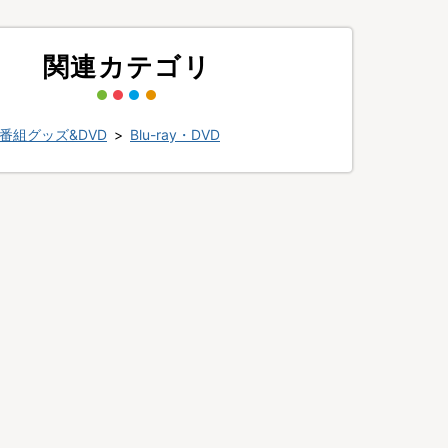
関連カテゴリ
番組グッズ&DVD
>
Blu-ray・DVD