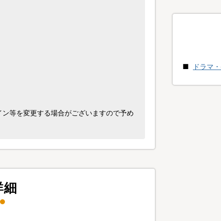
ドラマ・
イン等を変更する場合がございますので予め
詳細