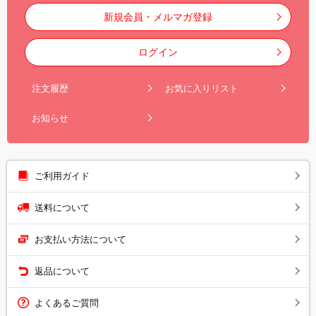
新規会員・メルマガ登録
ログイン
注文履歴
お気に入りリスト
お知らせ
ご利用ガイド
送料について
お支払い方法について
返品について
よくあるご質問