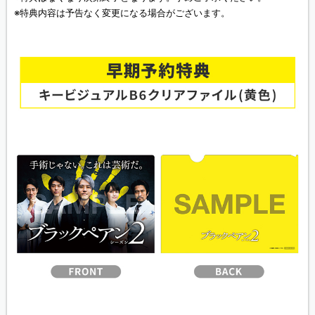
※特典内容は予告なく変更になる場合がございます。