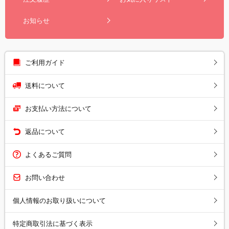
お知らせ
ご利用ガイド
送料について
お支払い方法について
返品について
よくあるご質問
お問い合わせ
個人情報のお取り扱いについて
特定商取引法に基づく表示