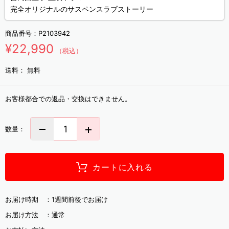
完全オリジナルのサスペンスラブストーリー
商品番号：
P2103942
¥22,990
（税込）
送料：
無料
お客様都合での返品・交換はできません。
数量：
カートに入れる
お届け時期 ：
1週間前後でお届け
お届け方法 ：
通常