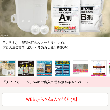
目に見えない配管の汚れをスッキリキレイに！
プロの清掃業者も使用する強力な風呂釜洗浄剤
「ナイアガラーン」webご購入で送料無料キャンペーン
WEBからの購入で送料無料！