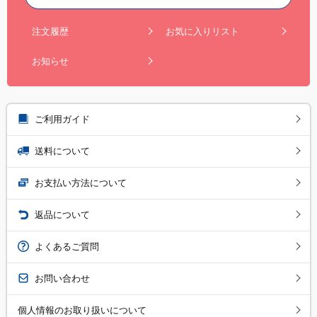
注文履歴
お気に入りリスト
お知らせ
ご利用ガイド
送料について
お支払い方法について
返品について
よくあるご質問
お問い合わせ
個人情報のお取り扱いについて