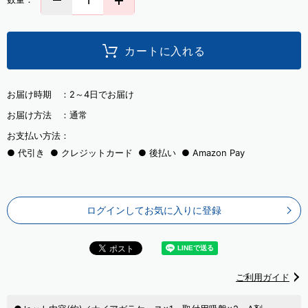
カートに入れる
お届け時期 ：
2～4日でお届け
お届け方法 ：
通常
お支払い方法：
代引き
クレジットカード
後払い
Amazon Pay
ログインしてお気に入りに登録
ご利用ガイド