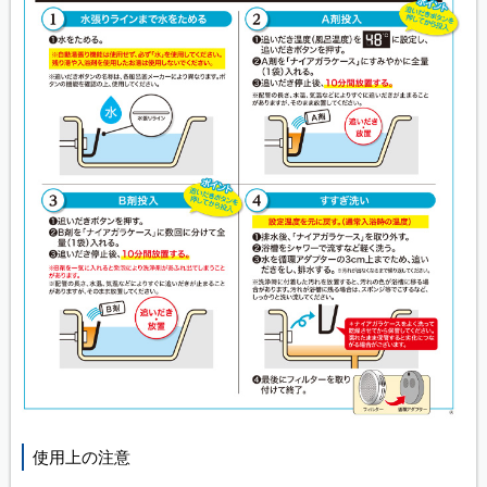
使用上の注意