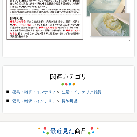
関連カテゴリ
寝具・雑貨・インテリア
>
生活・インテリア雑貨
寝具・雑貨・インテリア
>
掃除用品
最近見た
商品