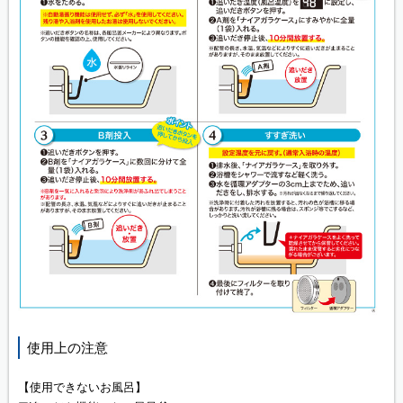
使用上の注意
【使用できないお風呂】