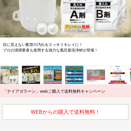
目に見えない配管の汚れをスッキリキレイに！
プロの清掃業者も使用する強力な風呂釜洗浄材が登場！
「ナイアガラーン」webご購入で送料無料キャンペーン
WEBからの購入で送料無料！