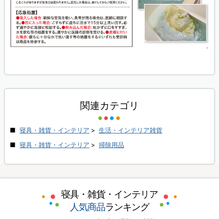
関連カテゴリ
寝具・雑貨・インテリア
>
生活・インテリア雑貨
寝具・雑貨・インテリア
>
掃除用品
寝具・雑貨・インテリア
人気商品
ランキング