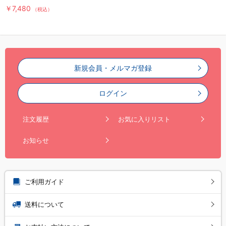
￥7,480
（税込）
新規会員・メルマガ登録
ログイン
注文履歴
お気に入りリスト
お知らせ
ご利用ガイド
送料について