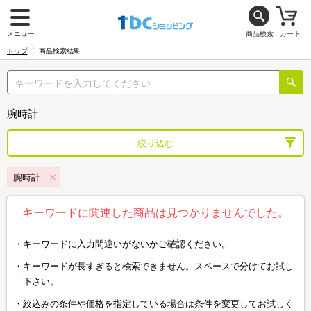
メニュー
商品検索
カート
トップ
商品検索結果
腕時計
絞り込む
腕時計
キーワードに関連した商品は見つかりませんでした。
キーワードに入力間違いがないかご確認ください。
キーワードが長すぎると検索できません。スペースで分けてお試し
下さい。
絞込みの条件や価格を指定している場合は条件を変更してお試しく