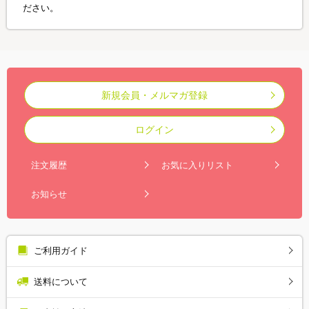
ださい。
新規会員・メルマガ登録
ログイン
注文履歴
お気に入りリスト
お知らせ
ご利用ガイド
送料について