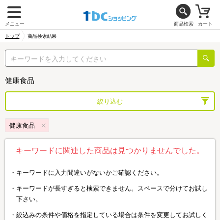
メニュー
商品検索
カート
トップ
商品検索結果
健康食品
絞り込む
健康食品
キーワードに関連した商品は見つかりませんでした。
キーワードに入力間違いがないかご確認ください。
キーワードが長すぎると検索できません。スペースで分けてお試し
下さい。
絞込みの条件や価格を指定している場合は条件を変更してお試しく