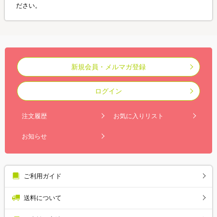
ださい。
新規会員・メルマガ登録
ログイン
注文履歴
お気に入りリスト
お知らせ
ご利用ガイド
送料について