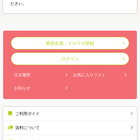
ださい。
新規会員・メルマガ登録
ログイン
注文履歴
お気に入りリスト
お知らせ
ご利用ガイド
送料について