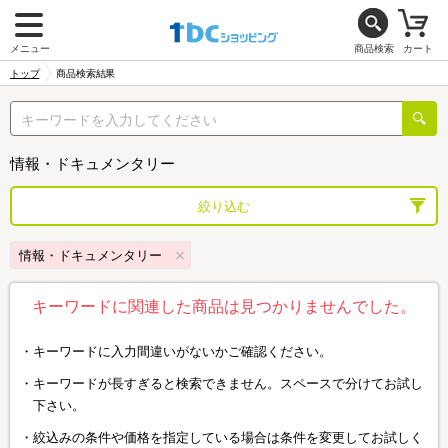
メニュー
商品検索
カート
トップ
商品検索結果
情報・ドキュメンタリー
絞り込む
情報・ドキュメンタリー
キーワードに関連した商品は見つかりませんでした。
キーワードに入力間違いがないかご確認ください。
キーワードが長すぎると検索できません。スペースで分けてお試し
下さい。
絞込みの条件や価格を指定している場合は条件を変更してお試しく