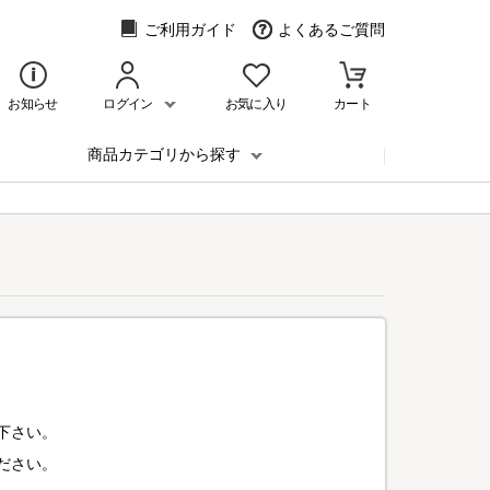
ご利用ガイド
よくあるご質問
お知らせ
ログイン
お気に入り
カート
商品カテゴリから探す
下さい。
ださい。