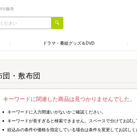
ズの販売
ドラマ・番組グッズ＆DVD
布団・敷布団
キーワードに関連した商品は見つかりませんでした。
キーワードに入力間違いがないかご確認ください。
キーワードが長すぎると検索できません。スペースで分けてお試し
絞込みの条件や価格を指定している場合は条件を変更してお試しく