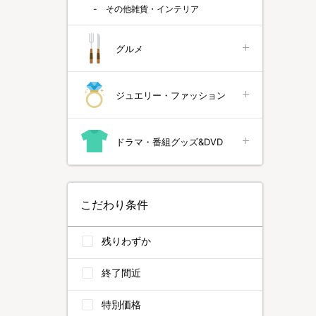
その他雑貨・インテリア
グルメ
ジュエリー・ファッション
ドラマ・番組グッズ&DVD
こだわり条件
残りわずか
終了間近
特別価格