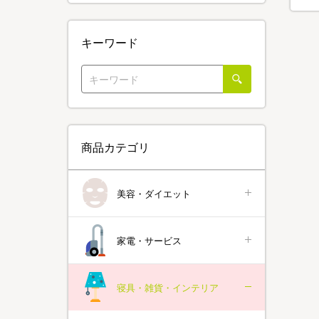
キーワード
商品カテゴリ
美容・ダイエット
家電・サービス
寝具・雑貨・インテリア