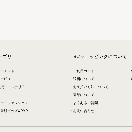
テゴリ
TBCショッピングについて
ダイエット
ご利用ガイド
サービス
送料について
雑貨・インテリア
お支払い方法について
返品について
リー・ファッション
よくあるご質問
番組グッズ&DVD
お問い合わせ