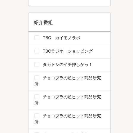
紹介番組
TBC カイモノラボ
TBCラジオ ショッピング
タカトシのイチ押しかっ！
チョコプラの超ヒット商品研究
所
チョコプラの超ヒット商品研究
所
チョコプラの超ヒット商品研究
所