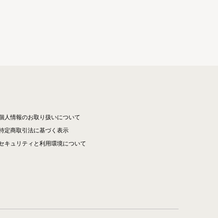
個人情報のお取り扱いについて
特定商取引法に基づく表示
セキュリティと利用環境について