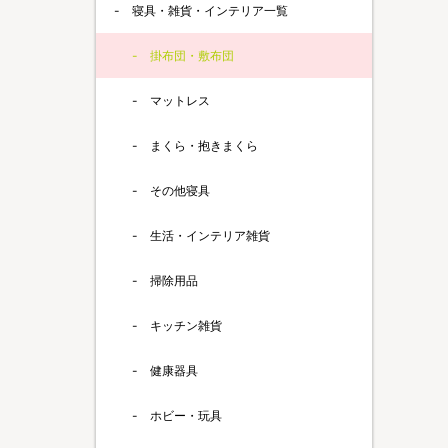
寝具・雑貨・インテリア一覧
掛布団・敷布団
マットレス
まくら・抱きまくら
その他寝具
生活・インテリア雑貨
掃除用品
キッチン雑貨
健康器具
ホビー・玩具