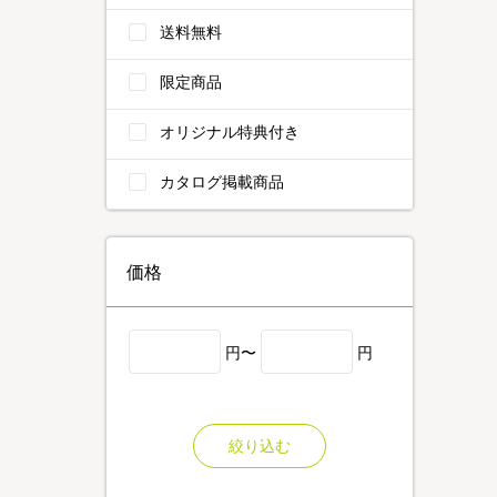
送料無料
限定商品
オリジナル特典付き
カタログ掲載商品
価格
円〜
円
絞り込む