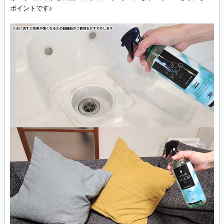
ポイントです♪