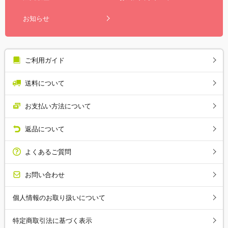
お知らせ
ご利用ガイド
送料について
お支払い方法について
返品について
よくあるご質問
お問い合わせ
個人情報のお取り扱いについて
特定商取引法に基づく表示