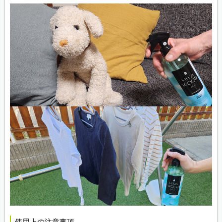
使用上の注意事項