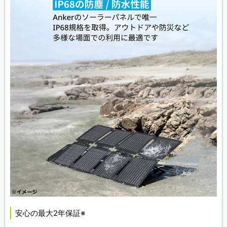
安心の最大2年保証※