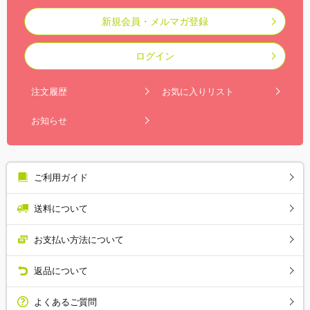
新規会員・メルマガ登録
ログイン
注文履歴
お気に入りリスト
お知らせ
ご利用ガイド
送料について
お支払い方法について
返品について
よくあるご質問