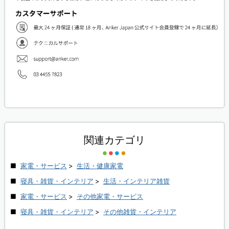
関連カテゴリ
家電・サービス
>
生活・健康家電
寝具・雑貨・インテリア
>
生活・インテリア雑貨
家電・サービス
>
その他家電・サービス
寝具・雑貨・インテリア
>
その他雑貨・インテリア