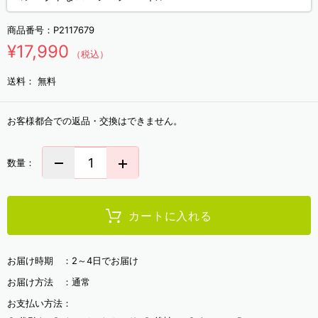
商品番号：
P2117679
¥17,990
（税込）
送料：
無料
お客様都合での返品・交換はできません。
数量：
カートに入れる
お届け時期 ：
2～4日でお届け
お届け方法 ：
通常
お支払い方法：