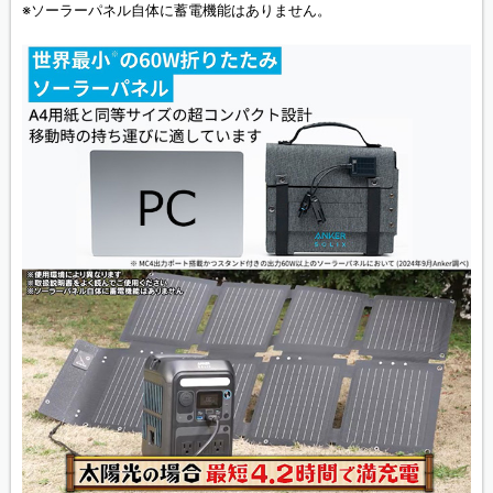
※ソーラーパネル自体に蓄電機能はありません。