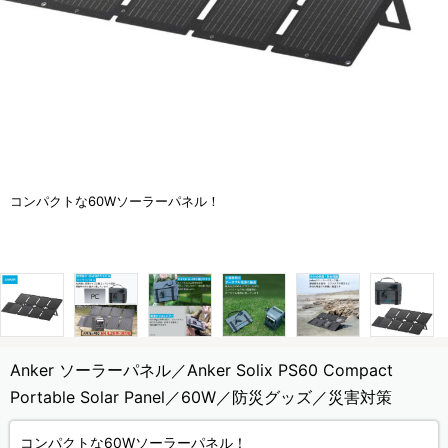
コンパクトな60Wソーラーパネル！
Anker ソーラーパネル／Anker Solix PS60 Compact
Portable Solar Panel／60W／防災グッズ／災害対策
コンパクトな60Wソーラーパネル！