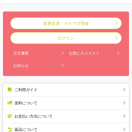
新規会員・メルマガ登録
ログイン
注文履歴
お気に入りリスト
お知らせ
ご利用ガイド
送料について
お支払い方法について
返品について