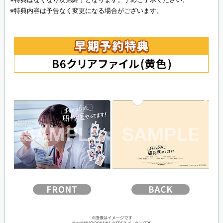
※特典内容は予告なく変更になる場合がございます。