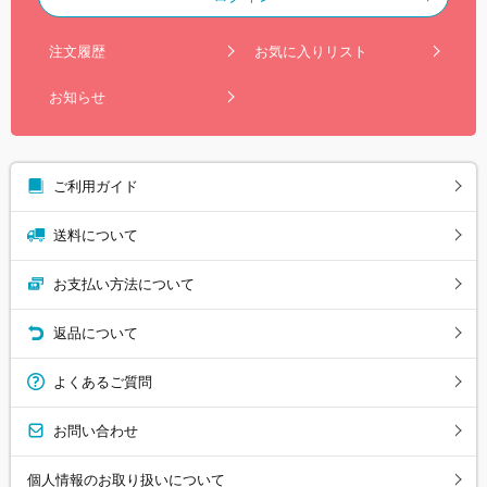
注文履歴
お気に入りリスト
お知らせ
ご利用ガイド
送料について
お支払い方法について
返品について
よくあるご質問
お問い合わせ
個人情報のお取り扱いについて