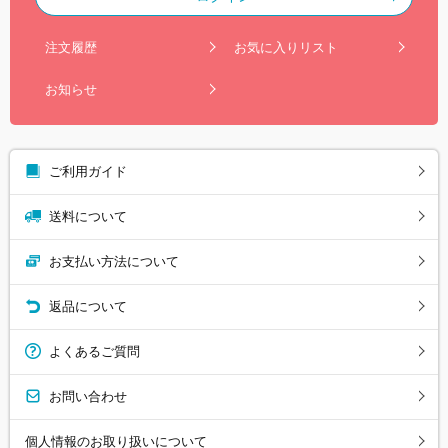
注文履歴
お気に入りリスト
お知らせ
ご利用ガイド
送料について
お支払い方法について
返品について
よくあるご質問
お問い合わせ
個人情報のお取り扱いについて