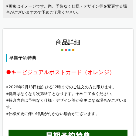
※画像はイメージです。尚、予告なく仕様・デザイン等を変更する場
合がございますので予めご了承ください。
商品詳細
早期予約特典
●キービジュアルポストカード（オレンジ）
※2026年2月13日(金) ひる12時までのご注文の方に限ります。
※特典はなくなり次第終了となります。予めご了承ください。
※特典内容は予告なく仕様・デザイン等が変更になる場合がございま
す。
※仕様変更に伴い特典が付かない場合がございます。