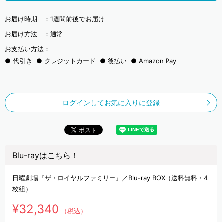
お届け時期 ：
1週間前後でお届け
お届け方法 ：
通常
お支払い方法：
代引き
クレジットカード
後払い
Amazon Pay
ログインしてお気に入りに登録
Blu-rayはこちら！
日曜劇場『ザ・ロイヤルファミリー』／Blu-ray BOX（送料無料・4
枚組）
¥32,340
（税込）