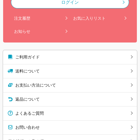
ログイン
注文履歴
お気に入りリスト
お知らせ
ご利用ガイド
送料について
お支払い方法について
返品について
よくあるご質問
お問い合わせ