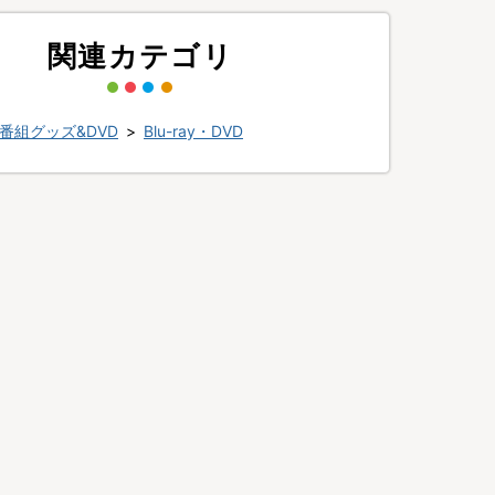
関連カテゴリ
番組グッズ&DVD
>
Blu-ray・DVD