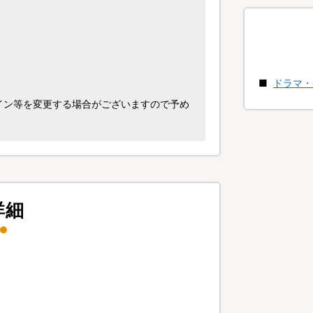
ドラマ・
イン等を変更する場合がございますので予め
詳細