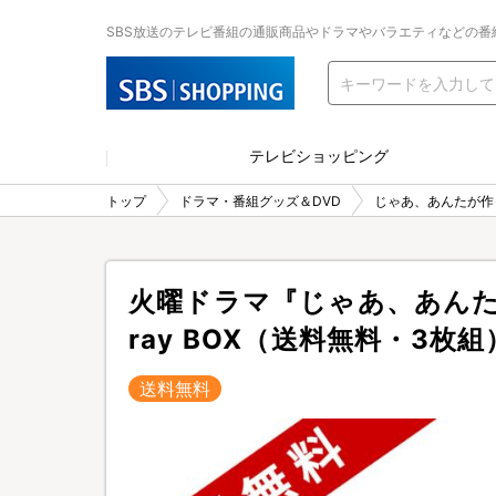
SBS放送のテレビ番組の通販商品やドラマやバラエティなどの番
テレビショッピング
トップ
ドラマ・番組グッズ＆DVD
じゃあ、あんたが作
火曜ドラマ『じゃあ、あんた
ray BOX（送料無料・3枚組
送料無料