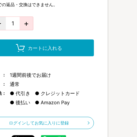
での返品・交換はできません。
カートに入れる
1週間前後でお届け
 ：
通常
 ：
代引き
クレジットカード
法：
後払い
Amazon Pay
ログインしてお気に入りに登録