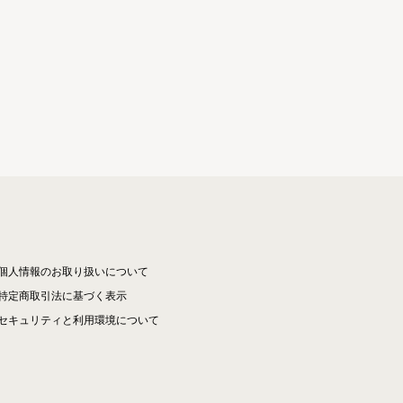
個人情報のお取り扱いについて
特定商取引法に基づく表示
セキュリティと利用環境について