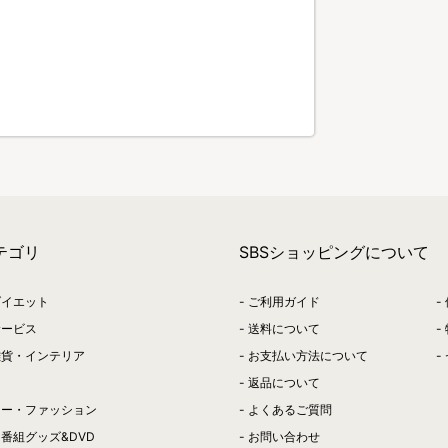
）
テゴリ
SBSショッピングについて
ダイエット
ご利用ガイド
サービス
送料について
雑貨・インテリア
お支払い方法について
返品について
リー・ファッション
よくあるご質問
番組グッズ&DVD
お問い合わせ