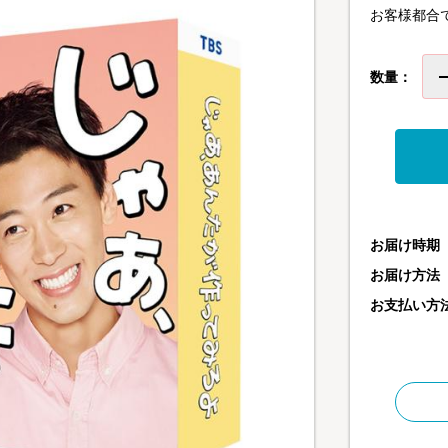
お客様都合
数量：
お届け時期
お届け方法
お支払い方