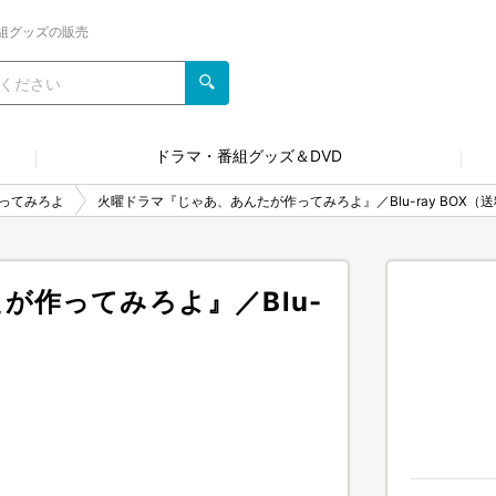
組グッズの販売
ドラマ・番組グッズ＆DVD
ってみろよ
火曜ドラマ『じゃあ、あんたが作ってみろよ』／Blu-ray BOX（
が作ってみろよ』／Blu-
）