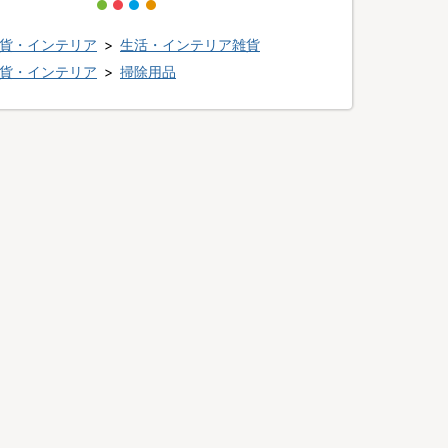
貨・インテリア
>
生活・インテリア雑貨
貨・インテリア
>
掃除用品