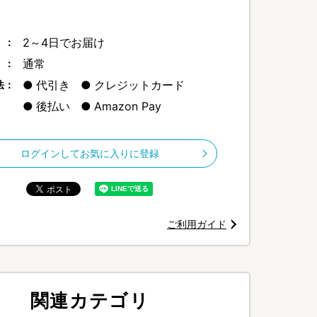
2～4日でお届け
 ：
通常
 ：
が行っている風呂釜クリーニングをご家庭でどなたでも簡単に行えます
代引き
クレジットカード
法：
後払い
Amazon Pay
ログインしてお気に入りに登録
ご利用ガイド
関連カテゴリ