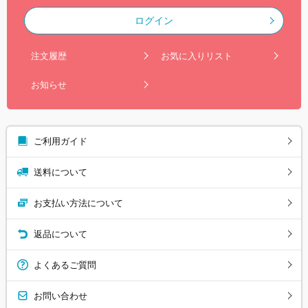
ログイン
注文履歴
お気に入りリスト
お知らせ
ご利用ガイド
送料について
お支払い方法について
返品について
よくあるご質問
お問い合わせ