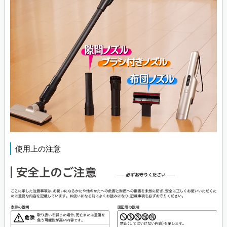
使用上の注意