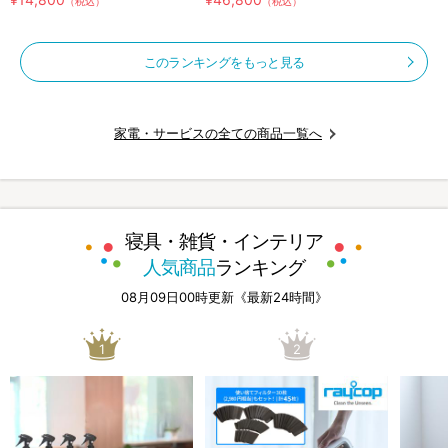
（税込）
（税込）
このランキングをもっと見る
家電・サービスの全ての商品一覧へ
寝具・雑貨・インテリア
人気商品
ランキング
08月09日00時更新《最新24時間》
1
2