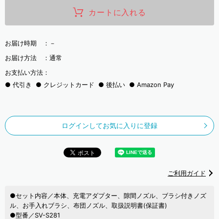
カートに入れる
お届け時期 ：
－
お届け方法 ：
通常
お支払い方法：
代引き
クレジットカード
後払い
Amazon Pay
ログインしてお気に入りに登録
ご利用ガイド
●セット内容／本体、充電アダプター、隙間ノズル、ブラシ付きノズ
ル、お手入れブラシ、布団ノズル、取扱説明書(保証書)
●型番／SV-S281