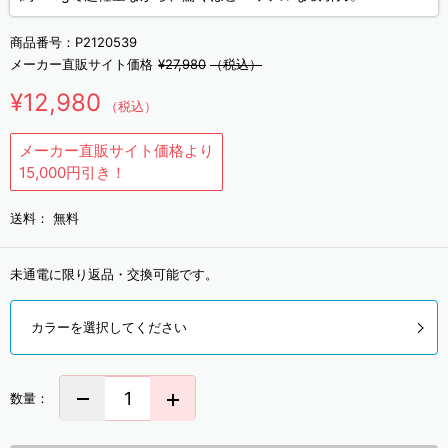
商品番号：
P2120539
メーカー直販サイト価格
¥27,980
（税込）
¥12,980
（税込）
メーカー直販サイト価格より
15,000円引き！
送料：
無料
未通電に限り返品・交換可能です。
カラーを選択してください
数量：