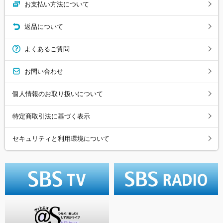
お支払い方法について
返品について
よくあるご質問
お問い合わせ
個人情報のお取り扱いについて
特定商取引法に基づく表示
セキュリティと利用環境について