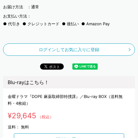
お届け方法 ：
通常
お支払い方法：
代引き
クレジットカード
後払い
Amazon Pay
ログインしてお気に入りに登録
Blu-rayはこちら！
金曜ドラマ『DOPE 麻薬取締部特捜課』／Blu-ray BOX（送料無
料・4枚組）
¥29,645
（税込）
送料：
無料