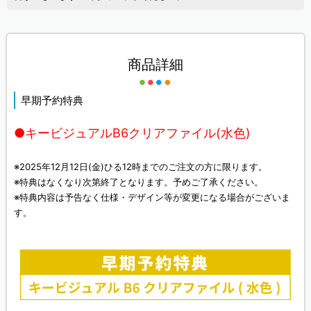
商品詳細
早期予約特典
●キービジュアルB6クリアファイル(水色)
※2025年12月12日(金)ひる12時までのご注文の方に限ります。
※特典はなくなり次第終了となります。予めご了承ください。
※特典内容は予告なく仕様・デザイン等が変更になる場合がございま
す。