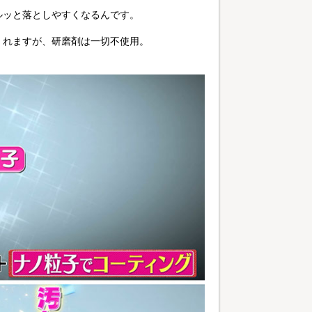
ルッと落としやすくなるんです。
くれますが、研磨剤は一切不使用。