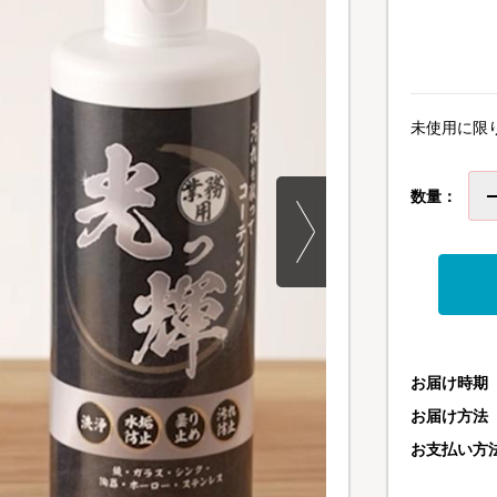
未使用に限
数量：
お届け時期
お届け方法
お支払い方