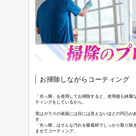
お掃除しながらコーティング
「光っ輝」を使用してお掃除すると、使用後も綺麗
ティングをしているから。
実はガラスの表面には目には見えないほどの凹凸が
す。
「光っ輝」はそんな汚れを吸着材でしっかり取り除
ませてコーティング。