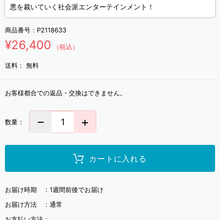
悪を裁いていく社会派エンターテインメント！
商品番号：
P2118633
¥26,400
（税込）
送料：
無料
お客様都合での返品・交換はできません。
数量：
カートに入れる
お届け時期 ：
1週間前後でお届け
お届け方法 ：
通常
お支払い方法：