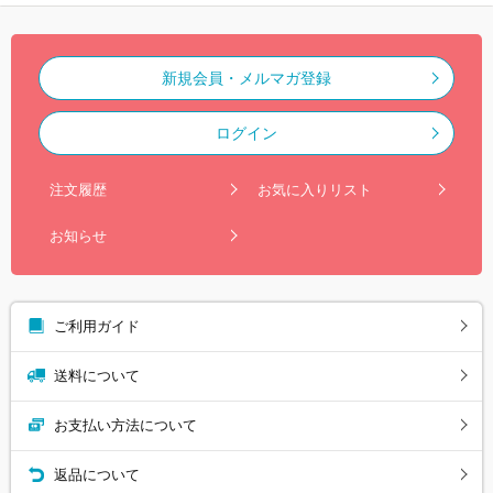
新規会員・メルマガ登録
ログイン
注文履歴
お気に入りリスト
お知らせ
ご利用ガイド
送料について
お支払い方法について
返品について