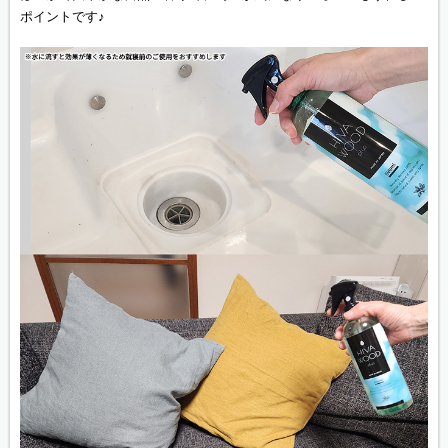
ポイントです♪