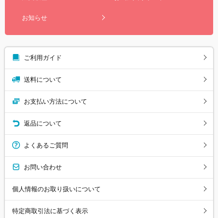
お知らせ
ご利用ガイド
送料について
お支払い方法について
返品について
よくあるご質問
お問い合わせ
個人情報のお取り扱いについて
特定商取引法に基づく表示