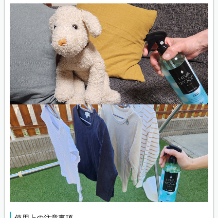
使用上の注意事項