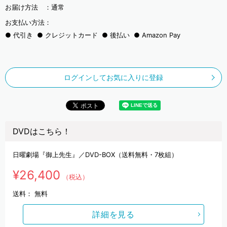
お届け方法 ：
通常
お支払い方法：
代引き
クレジットカード
後払い
Amazon Pay
ログインしてお気に入りに登録
DVDはこちら！
日曜劇場『御上先生』／DVD-BOX（送料無料・7枚組）
¥26,400
（税込）
送料：
無料
詳細を見る