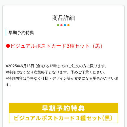
商品詳細
早期予約特典
●ビジュアルポストカード3種セット（黒）
※2025年6月13日 (金)ひる12時までのご注文の方に限ります。
※特典はなくなり次第終了となります。予めご了承ください。
※特典内容は予告なく仕様・デザイン等が変更になる場合がございま
す。