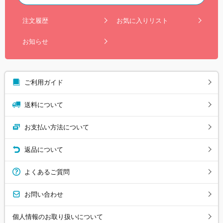
注文履歴
お気に入りリスト
お知らせ
ご利用ガイド
送料について
お支払い方法について
返品について
よくあるご質問
お問い合わせ
個人情報のお取り扱いについて