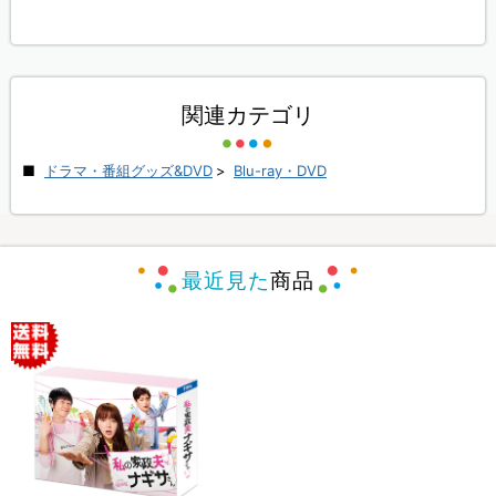
関連カテゴリ
ドラマ・番組グッズ&DVD
>
Blu-ray・DVD
最近見た
商品