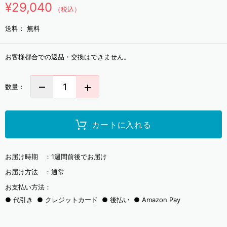
¥29,040
（税込）
送料：
無料
お客様都合での返品・交換はできません。
数量：
カートに入れる
お届け時期 ：
1週間前後でお届け
お届け方法 ：
通常
お支払い方法：
代引き
クレジットカード
後払い
Amazon Pay