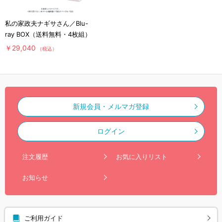
私の家政夫ナギサさん／Blu-
ray BOX（送料無料・4枚組）
￥29,040
（税込）
新規会員・メルマガ登録
ログイン
注文履歴
お気に入りリスト
お知らせ
ご利用ガイド