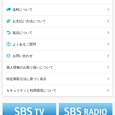
送料について
お支払い方法について
返品について
よくあるご質問
お問い合わせ
個人情報のお取り扱いについて
特定商取引法に基づく表示
セキュリティと利用環境について