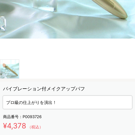
バイブレーション付メイクアップパフ
プロ級の仕上がりを演出！
商品番号：
P0093726
¥4,378
（税込）