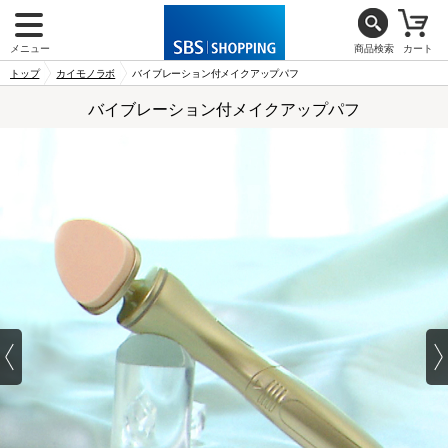
メニュー
商品検索
カート
トップ
カイモノラボ
バイブレーション付メイクアップパフ
バイブレーション付メイクアップパフ