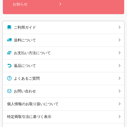
お知らせ
ご利用ガイド
送料について
お支払い方法について
返品について
よくあるご質問
お問い合わせ
個人情報のお取り扱いについて
特定商取引法に基づく表示