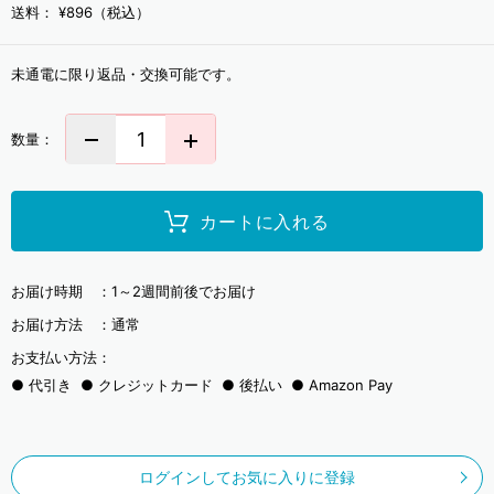
送料：
¥896（税込）
未通電に限り返品・交換可能です。
数量：
カートに入れる
お届け時期 ：
1～2週間前後でお届け
お届け方法 ：
通常
お支払い方法：
代引き
クレジットカード
後払い
Amazon Pay
ログインしてお気に入りに登録