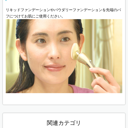
リキッドファンデーションやパウダリーファンデーションを先端のパ
フにつけてお肌にご使用ください。
関連カテゴリ