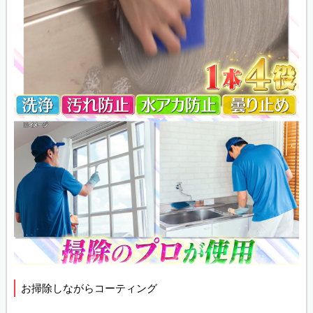
お掃除しながらコーティング