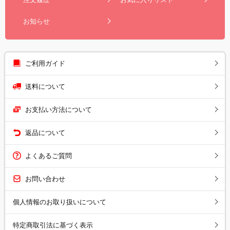
お知らせ
ご利用ガイド
送料について
お支払い方法について
返品について
よくあるご質問
お問い合わせ
個人情報のお取り扱いについて
特定商取引法に基づく表示