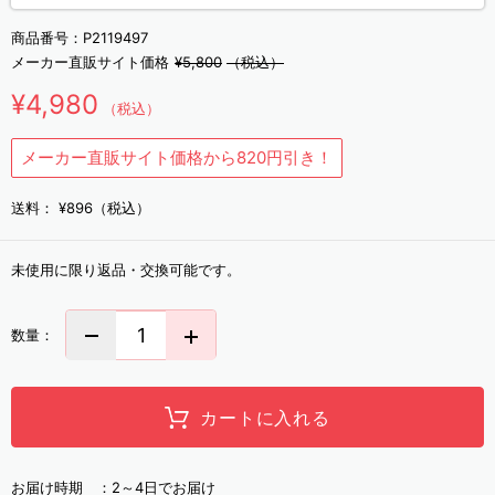
商品番号：
P2119497
メーカー直販サイト価格
¥5,800
（税込）
¥4,980
（税込）
メーカー直販サイト価格から820円引き！
送料：
¥896（税込）
未使用に限り返品・交換可能です。
数量：
カートに入れる
お届け時期 ：
2～4日でお届け