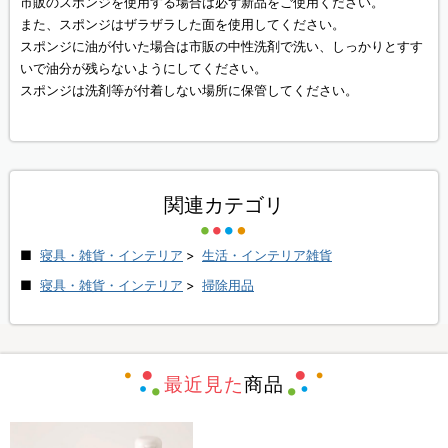
市販のスポンジを使用する場合は必ず新品をご使用ください。
また、スポンジはザラザラした面を使用してください。
スポンジに油が付いた場合は市販の中性洗剤で洗い、しっかりとすす
いで油分が残らないようにしてください。
スポンジは洗剤等が付着しない場所に保管してください。
関連カテゴリ
寝具・雑貨・インテリア
>
生活・インテリア雑貨
寝具・雑貨・インテリア
>
掃除用品
最近見た
商品