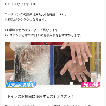
りにくくなります(※1)。
コーティングの効果は約1か月も持続！(※2)。
お掃除がラクラクになります。
※1 環境や使用状況によって異なります。
※2 スポンジと水での日々のお手入れをおすすめします。
トイレのお掃除に使用するのもオススメ！