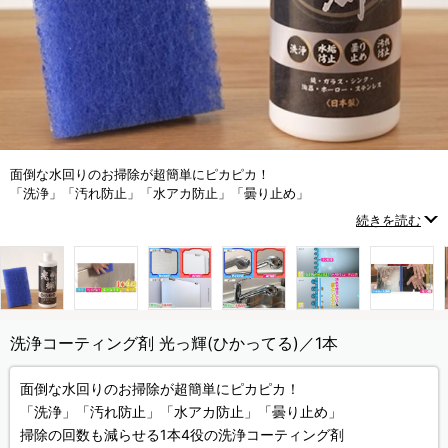
面倒な水回りのお掃除が超簡単にピカピカ！
「洗浄」「汚れ防止」「水アカ防止」「曇り止め」
掃除の回数も減らせる1本4役の洗浄コーティング剤
続きを読む
洗浄コーティング剤 光っ輝(ひかってる)／1本
面倒な水回りのお掃除が超簡単にピカピカ！
「洗浄」「汚れ防止」「水アカ防止」「曇り止め」
掃除の回数も減らせる1本4役の洗浄コーティング剤