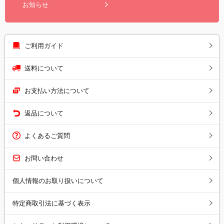
お知らせ
ご利用ガイド
送料について
お支払い方法について
返品について
よくあるご質問
お問い合わせ
個人情報のお取り扱いについて
特定商取引法に基づく表示