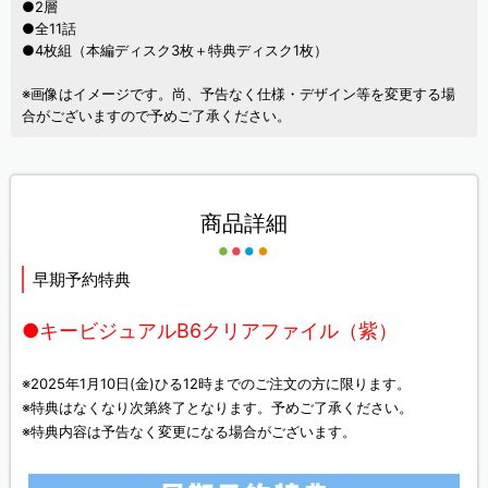
●2層
●全11話
●4枚組（本編ディスク3枚＋特典ディスク1枚）
※画像はイメージです。尚、予告なく仕様・デザイン等を変更する場
合がございますので予めご了承ください。
商品詳細
早期予約特典
●キービジュアルB6クリアファイル（紫）
※2025年1月10日(金)ひる12時までのご注文の方に限ります。
※特典はなくなり次第終了となります。予めご了承ください。
※特典内容は予告なく変更になる場合がございます。