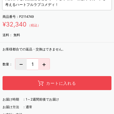
考えるハートフルラブコメディ！
商品番号：
P2114749
¥32,340
（税込）
送料：
無料
お客様都合での返品・交換はできません。
数量：
カートに入れる
お届け時期 ：
1～2週間前後でお届け
お届け方法 ：
通常