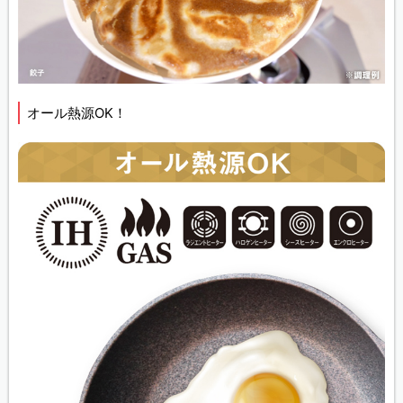
オール熱源OK！