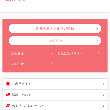
新規会員・メルマガ登録
ログイン
注文履歴
お気に入りリスト
お知らせ
ご利用ガイド
送料について
お支払い方法について