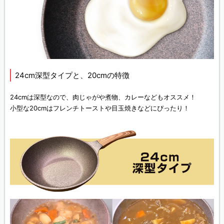
24cm深型タイプと、20cmの特徴
24cmは深型なので、肉じゃがや煮物、カレーなどもオススメ！
小型な20cmはフレンチトーストや目玉焼きなどにぴったり！