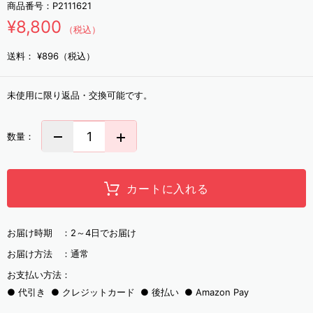
商品番号：
P2111621
¥8,800
（税込）
送料：
¥896（税込）
未使用に限り返品・交換可能です。
数量：
カートに入れる
お届け時期 ：
2～4日でお届け
お届け方法 ：
通常
お支払い方法：
代引き
クレジットカード
後払い
Amazon Pay