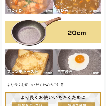
より長くお使いただくためのご注意