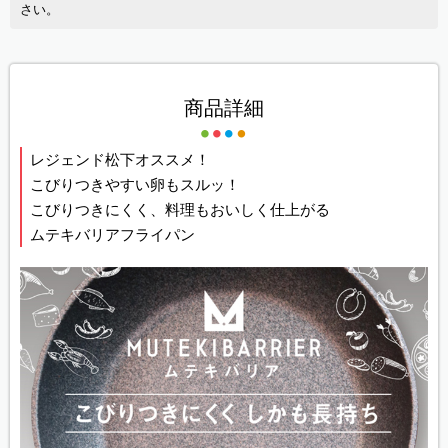
さい。
商品詳細
レジェンド松下オススメ！
こびりつきやすい卵もスルッ！
こびりつきにくく、料理もおいしく仕上がる
ムテキバリアフライパン