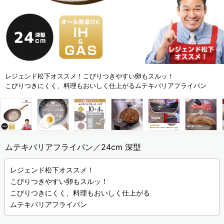
レジェンド松下オススメ！こびりつきやすい卵もスルッ！
こびりつきにくく、料理もおいしく仕上がるムテキバリアフライパン
ムテキバリアフライパン／24cm 深型
レジェンド松下オススメ！
こびりつきやすい卵もスルッ！
こびりつきにくく、料理もおいしく仕上がる
ムテキバリアフライパン