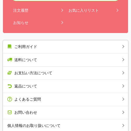
注文履歴
お気に入りリスト
お知らせ
ご利用ガイド
送料について
お支払い方法について
返品について
よくあるご質問
お問い合わせ
個人情報のお取り扱いについて