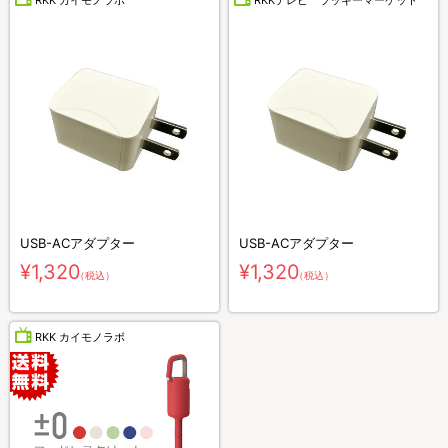
USB-ACアダプター
USB-ACアダプター
¥1,320
¥1,320
（税込）
（税込）
RKK カイモノラボ