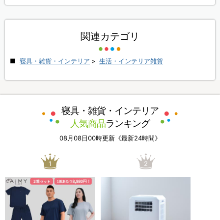
関連カテゴリ
寝具・雑貨・インテリア
>
生活・インテリア雑貨
寝具・雑貨・インテリア
人気商品
ランキング
08月08日00時更新《最新24時間》
1
2