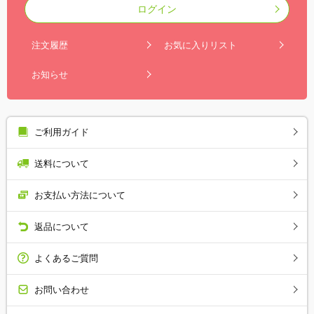
ログイン
注文履歴
お気に入りリスト
お知らせ
ご利用ガイド
送料について
お支払い方法について
返品について
よくあるご質問
お問い合わせ