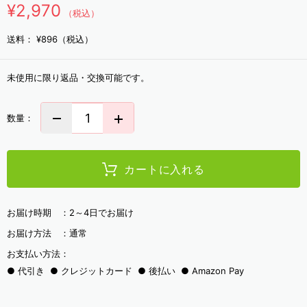
¥2,970
（税込）
送料：
¥896（税込）
未使用に限り返品・交換可能です。
数量：
カートに入れる
お届け時期 ：
2～4日でお届け
お届け方法 ：
通常
お支払い方法：
代引き
クレジットカード
後払い
Amazon Pay