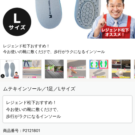
レジェンド松下おすすめ！
今お使いの靴に敷くだけで、歩行がラクになるインソール
ムテキインソール／1足／Lサイズ
レジェンド松下おすすめ！
今お使いの靴に敷くだけで、
歩行がラクになるインソール
商品番号：
P2121801